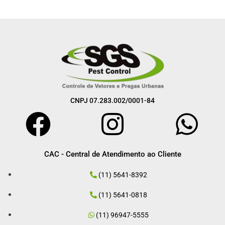
CNPJ 07.283.002/0001-84
CAC - Central de Atendimento ao Cliente
(11) 5641-8392
(11) 5641-0818
(11) 96947-5555