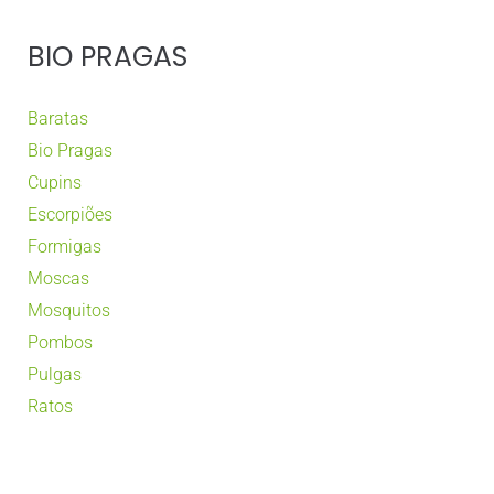
BIO PRAGAS
Baratas
Bio Pragas
Cupins
Escorpiões
Formigas
Moscas
Mosquitos
Pombos
Pulgas
Ratos