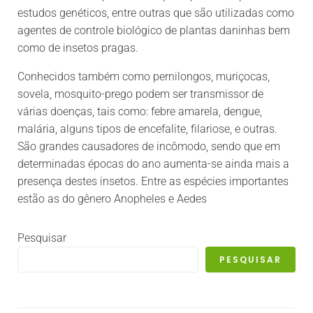
estudos genéticos, entre outras que são utilizadas como
agentes de controle biológico de plantas daninhas bem
como de insetos pragas.
Conhecidos também como pernilongos, muriçocas,
sovela, mosquito-prego podem ser transmissor de
várias doenças, tais como: febre amarela, dengue,
malária, alguns tipos de encefalite, filariose, e outras.
São grandes causadores de incômodo, sendo que em
determinadas épocas do ano aumenta-se ainda mais a
presença destes insetos. Entre as espécies importantes
estão as do gênero Anopheles e Aedes
Pesquisar
PESQUISAR