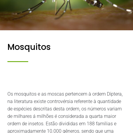
Mosquitos
Os mosquitos e as moscas pertencem à ordem Díptera,
na literatura existe controvérsia referente à quantidade
de espécies descritas desta ordem, os números variam
de milhares á milhões é considerada a quarta maior
ordem de insetos. Estão divididas em 188 famílias e
aproximadamente 10.000 gêneros, sendo que uma