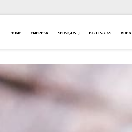
HOME
EMPRESA
SERVIÇOS
BIO PRAGAS
ÁREA 