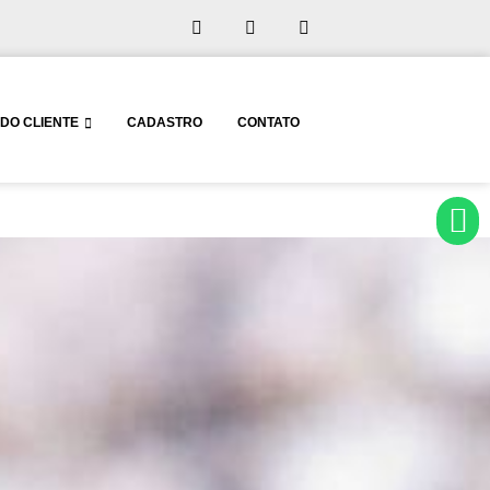
DO CLIENTE
CADASTRO
CONTATO