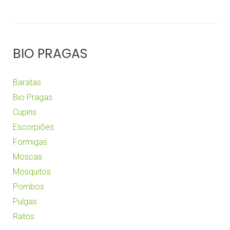
BIO PRAGAS
Baratas
Bio Pragas
Cupins
Escorpiões
Formigas
Moscas
Mosquitos
Pombos
Pulgas
Ratos