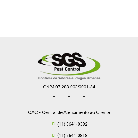
CNPJ 07.283.002/0001-84
CAC - Central de Atendimento ao Cliente
(11) 5641-8392
(11) 5641-0818